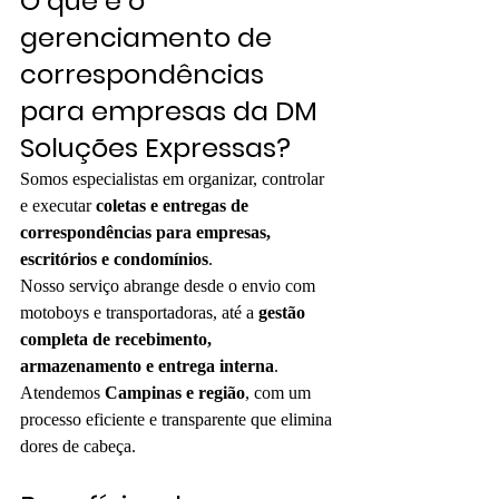
O que é o 
gerenciamento de 
correspondências 
para empresas da DM 
Soluções Expressas?
Somos especialistas em organizar, controlar 
e executar 
coletas e entregas de 
correspondências para empresas, 
escritórios e condomínios
.
Nosso serviço abrange desde o envio com 
motoboys e transportadoras, até a 
gestão 
completa de recebimento, 
armazenamento e entrega interna
.
Atendemos 
Campinas e região
, com um 
processo eficiente e transparente que elimina 
dores de cabeça.