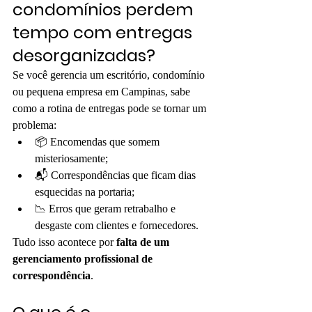
condomínios perdem 
tempo com entregas 
desorganizadas?
Se você gerencia um escritório, condomínio 
ou pequena empresa em Campinas, sabe 
como a rotina de entregas pode se tornar um 
problema:
📦 Encomendas que somem 
misteriosamente;
📬 Correspondências que ficam dias 
esquecidas na portaria;
📉 Erros que geram retrabalho e 
desgaste com clientes e fornecedores.
Tudo isso acontece por 
falta de um 
gerenciamento profissional de 
correspondência
.