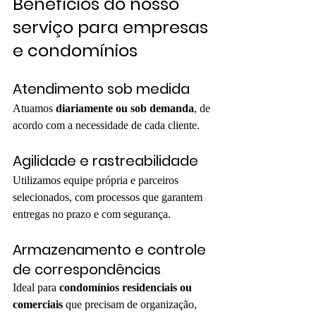
Benefícios do nosso 
serviço para empresas 
e condomínios
Atendimento sob medida
Atuamos 
diariamente ou sob demanda
, de 
acordo com a necessidade de cada cliente.
Agilidade e rastreabilidade
Utilizamos equipe própria e parceiros 
selecionados, com processos que garantem 
entregas no prazo e com segurança.
Armazenamento e controle 
de correspondências
Ideal para 
condomínios residenciais ou 
comerciais
 que precisam de organização, 