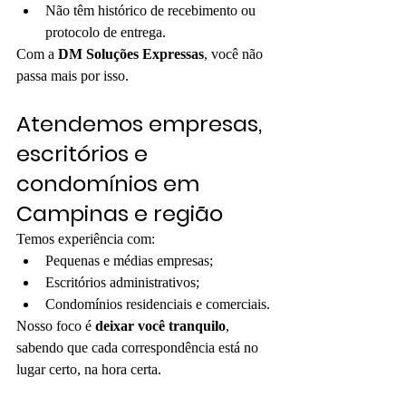
Não têm histórico de recebimento ou 
protocolo de entrega.
Com a 
DM Soluções Expressas
, você não 
passa mais por isso.
Atendemos empresas, 
escritórios e 
condomínios em 
Campinas e região
Temos experiência com:
Pequenas e médias empresas;
Escritórios administrativos;
Condomínios residenciais e comerciais.
Nosso foco é 
deixar você tranquilo
, 
sabendo que cada correspondência está no 
lugar certo, na hora certa.