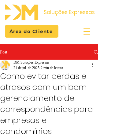
Soluções Expressas
Área do Cliente
Post
DM Soluções Expressas
21 de jul. de 2025
2 min de leitura
Como evitar perdas e
atrasos com um bom
gerenciamento de
correspondências para
empresas e
condomínios