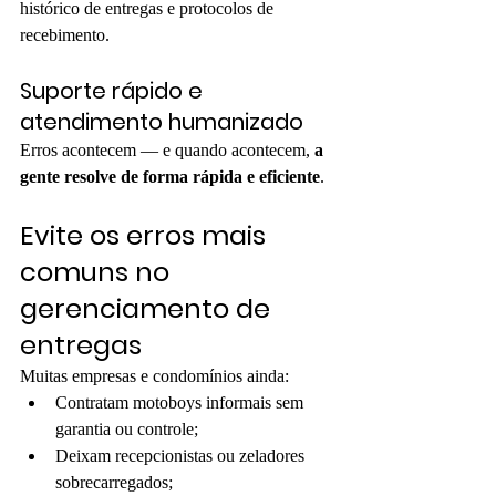
histórico de entregas e protocolos de 
recebimento.
Suporte rápido e 
atendimento humanizado
Erros acontecem — e quando acontecem, 
a 
gente resolve de forma rápida e eficiente
.
Evite os erros mais 
comuns no 
gerenciamento de 
entregas
Muitas empresas e condomínios ainda:
Contratam motoboys informais sem 
garantia ou controle;
Deixam recepcionistas ou zeladores 
sobrecarregados;