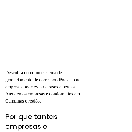
Descubra como um sistema de 
gerenciamento de correspondências para 
empresas pode evitar atrasos e perdas. 
Atendemos empresas e condomínios em 
Campinas e região.
Por que tantas 
empresas e 